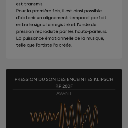
est transmis.
Pour la première fois, il est ainsi possible
d'obtenir un alignement temporel parfait
entre le signal enregistré et l'onde de
pression reproduite par les hauts-parleurs.
La puissance émotionnelle de la musique,
telle que l'artiste l'a créée.
PRESSION DU SON DES ENCEINTES KLIPSCH
RP 280F
AVANT