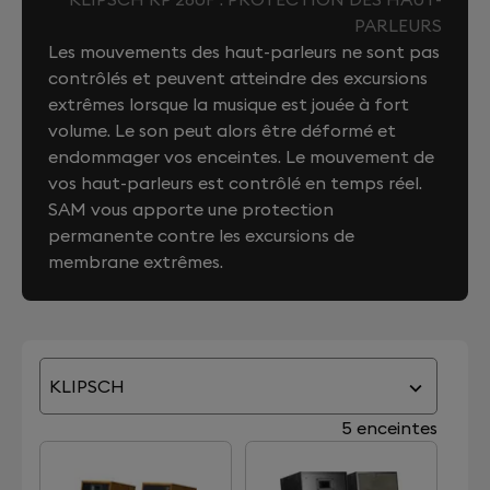
PARLEURS
Les mouvements des haut-parleurs ne sont pas
contrôlés et peuvent atteindre des excursions
extrêmes lorsque la musique est jouée à fort
volume. Le son peut alors être déformé et
endommager vos enceintes. Le mouvement de
vos haut-parleurs est contrôlé en temps réel.
SAM vous apporte une protection
permanente contre les excursions de
membrane extrêmes.
KLIPSCH
5 enceintes