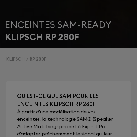
ENCEINTES SAM-READY
KLIPSCH RP 280F
KLIPSCH
RP 280F
QU'EST-CE QUE SAM POUR LES
ENCEINTES KLIPSCH RP 280F
À partir d'une modélisation de vos
enceintes, la technologie SAM® (Speaker
Active Matching) permet à Expert Pro
d'adapter précisemment le signal qui leur