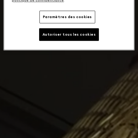
politique de confidentialité
.
Paramètres des cookies
Autoriser tous les cookies