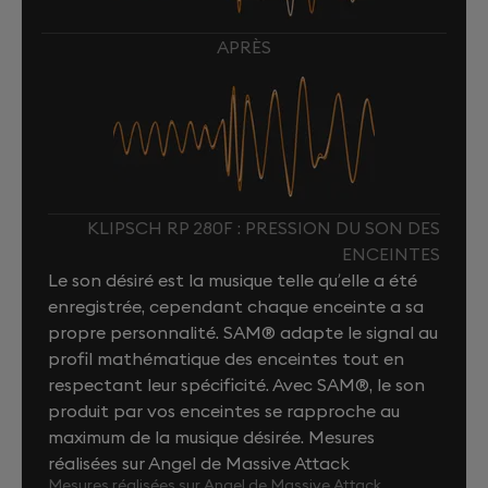
APRÈS
KLIPSCH RP 280F : PRESSION DU SON DES
ENCEINTES
Le son désiré est la musique telle qu’elle a été
enregistrée, cependant chaque enceinte a sa
propre personnalité. SAM® adapte le signal au
profil mathématique des enceintes tout en
respectant leur spécificité. Avec SAM®, le son
produit par vos enceintes se rapproche au
maximum de la musique désirée. Mesures
réalisées sur Angel de Massive Attack
Mesures réalisées sur Angel de Massive Attack