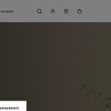
À propos
 uniquement