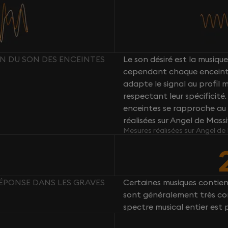
ION DU SON DES ENCEINTES
Le son désiré est la musique 
cependant chaque enceint
adapte le signal au profil
respectant leur spécificité
enceintes se rapproche au 
réalisées sur Angel de Mass
Mesures réalisées sur Angel de
 RÉPONSE DANS LES GRAVES
Certaines musiques contie
sont généralement très com
spectre musical entier est 