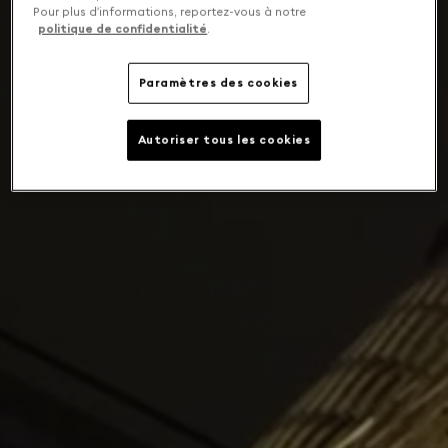
Pour plus d’informations, reportez-vous à notre
politique de confidentialité
.
Paramètres des cookies
Autoriser tous les cookies