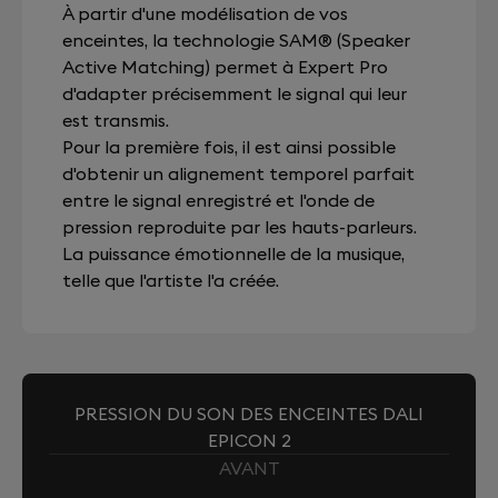
À partir d'une modélisation de vos
enceintes, la technologie SAM® (Speaker
Active Matching) permet à Expert Pro
d'adapter précisemment le signal qui leur
est transmis.
Pour la première fois, il est ainsi possible
d'obtenir un alignement temporel parfait
entre le signal enregistré et l'onde de
pression reproduite par les hauts-parleurs.
La puissance émotionnelle de la musique,
telle que l'artiste l'a créée.
PRESSION DU SON DES ENCEINTES DALI
EPICON 2
AVANT