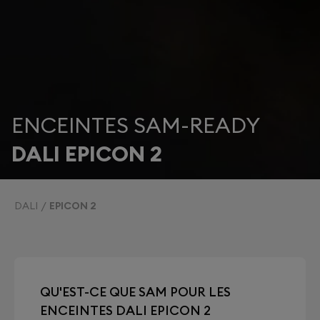
ENCEINTES SAM-READY
DALI EPICON 2
DALI
EPICON 2
QU'EST-CE QUE SAM POUR LES
ENCEINTES DALI EPICON 2