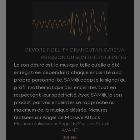
DEVORE FIDELITY ORANGUTAN O/REF/A :
PRESSION DU SON DES ENCEINTES
Le son désiré est la musique telle qu’elle a été
enregistrée, cependant chaque enceinte a sa
propre personnalité. SAM® adapte le signal au
profil mathématique des enceintes tout en
respectant leur spécificité. Avec SAM®, le son
produit par vos enceintes se rapproche au
maximum de la musique désirée. Mesures
réalisées sur Angel de Massive Attack
Mesures réalisées sur Angel de Massive Attack
AVANT
34 Hz