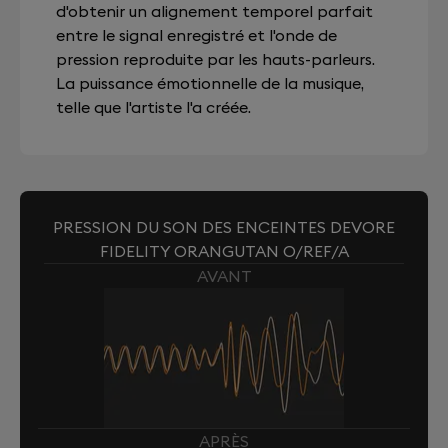
d'obtenir un alignement temporel parfait
entre le signal enregistré et l'onde de
pression reproduite par les hauts-parleurs.
La puissance émotionnelle de la musique,
telle que l'artiste l'a créée.
PRESSION DU SON DES ENCEINTES DEVORE
FIDELITY ORANGUTAN O/REF/A
AVANT
APRÈS