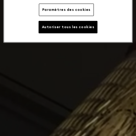
Paramètres des cookies
Autoriser tous les cookies