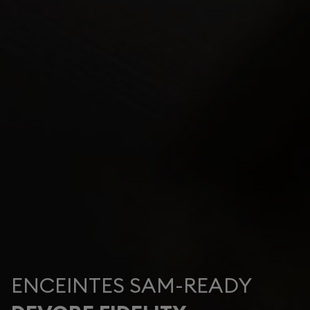
ENCEINTES SAM-READY