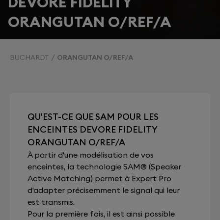
DEVORE FIDELITY
ORANGUTAN O/REF/A
BUCHARDT
ORANGUTAN O/REF/A
QU'EST-CE QUE SAM POUR LES
ENCEINTES DEVORE FIDELITY
ORANGUTAN O/REF/A
À partir d'une modélisation de vos
enceintes, la technologie SAM® (Speaker
Active Matching) permet à Expert Pro
d'adapter précisemment le signal qui leur
est transmis.
Pour la première fois, il est ainsi possible