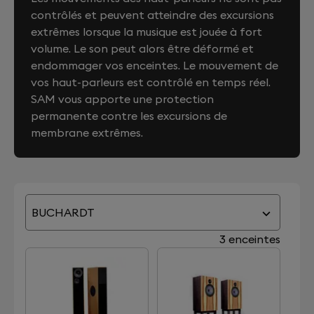
contrôlés et peuvent atteindre des excursions
extrêmes lorsque la musique est jouée à fort
volume. Le son peut alors être déformé et
endommager vos enceintes. Le mouvement de
vos haut-parleurs est contrôlé en temps réel.
SAM vous apporte une protection
permanente contre les excursions de
membrane extrêmes.
BUCHARDT
3 enceintes