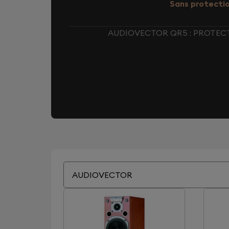
Sans protecti
AUDIOVECTOR QR5 : PROTEC
AUDIOVECTOR