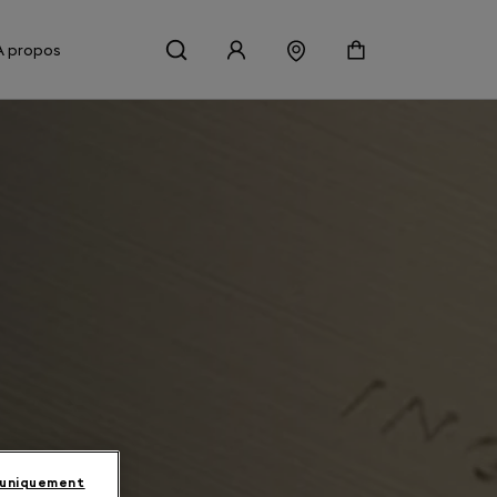
À propos
 uniquement