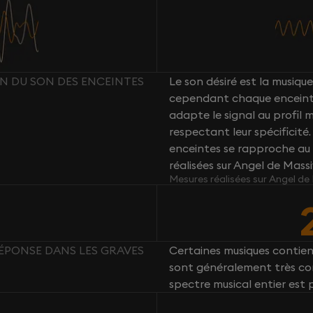
ON DU SON DES ENCEINTES
Le son désiré est la musique 
cependant chaque enceint
adapte le signal au profil
respectant leur spécificité
enceintes se rapproche au 
réalisées sur Angel de Mass
Mesures réalisées sur Angel de
ÉPONSE DANS LES GRAVES
Certaines musiques contie
sont généralement très com
spectre musical entier est 