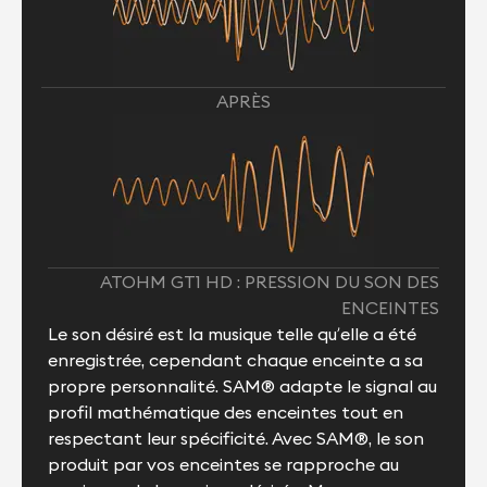
APRÈS
ATOHM GT1 HD : PRESSION DU SON DES
ENCEINTES
Le son désiré est la musique telle qu’elle a été
enregistrée, cependant chaque enceinte a sa
propre personnalité. SAM® adapte le signal au
profil mathématique des enceintes tout en
respectant leur spécificité. Avec SAM®, le son
produit par vos enceintes se rapproche au