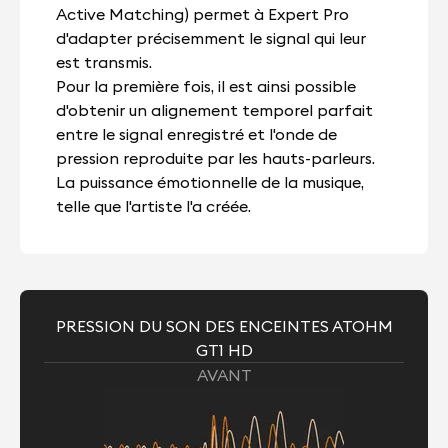
Active Matching) permet à Expert Pro
d'adapter précisemment le signal qui leur
est transmis.
Pour la première fois, il est ainsi possible
d'obtenir un alignement temporel parfait
entre le signal enregistré et l'onde de
pression reproduite par les hauts-parleurs.
La puissance émotionnelle de la musique,
telle que l'artiste l'a créée.
PRESSION DU SON DES ENCEINTES ATOHM
GT1 HD
AVANT