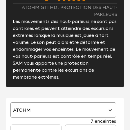
ATOHM GT1 HD : PROTECTION DES HAUT-
PARLEURS
Les mouvements des haut-parleurs ne sont pas
contrôlés et peuvent atteindre des excursions
extrêmes lorsque la musique est jouée à fort
volume. Le son peut alors être déformé et
endommager vos enceintes. Le mouvement de
vos haut-parleurs est contrôlé en temps réel.
SAM vous apporte une protection
permanente contre les excursions de
membrane extrêmes.
ATOHM
7 enceintes