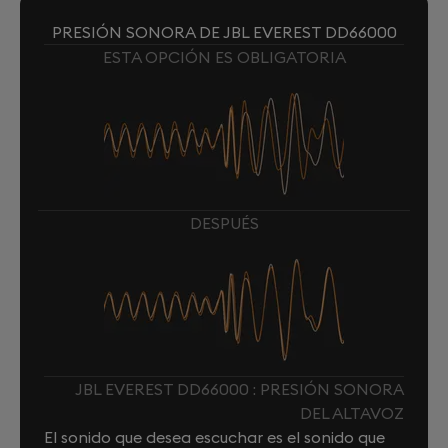
PRESIÓN SONORA DE JBL EVEREST DD66000
ESTA OPCIÓN ES OBLIGATORIA
DESPUÉS
JBL EVEREST DD66000 : PRESIÓN SONORA
DEL ALTAVOZ
El sonido que desea escuchar es el sonido que