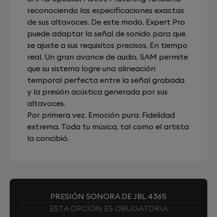
reconociendo las especificaciones exactas
de sus altavoces. De este modo, Expert Pro
puede adaptar la señal de sonido para que
se ajuste a sus requisitos precisos. En tiempo
real. Un gran avance de audio, SAM permite
que su sistema logre una alineación
temporal perfecta entre la señal grabada
y la presión acústica generada por sus
altavoces.
Por primera vez. Emoción pura. Fidelidad
extrema. Toda tu música, tal como el artista
la concibió.
PRESIÓN SONORA DE JBL 4365
ESTA OPCIÓN ES OBLIGATORIA