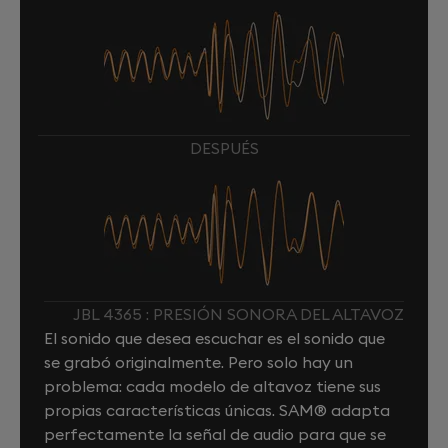
DESPUÉS
JBL 4365 : PRESIÓN SONORA DEL ALTAVOZ
El sonido que desea escuchar es el sonido que
se grabó originalmente. Pero solo hay un
problema: cada modelo de altavoz tiene sus
propias características únicas. SAM® adapta
perfectamente la señal de audio para que se