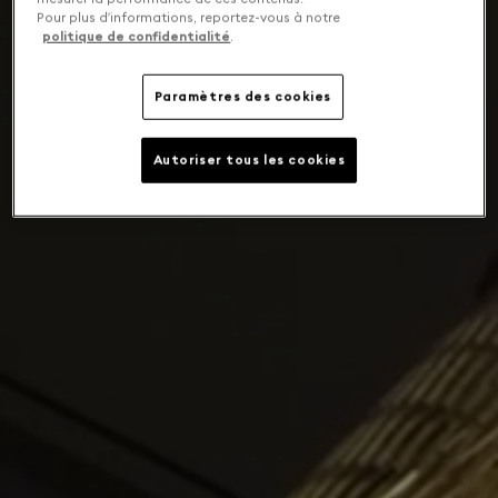
Pour plus d’informations, reportez-vous à notre
politique de confidentialité
.
Paramètres des cookies
Autoriser tous les cookies