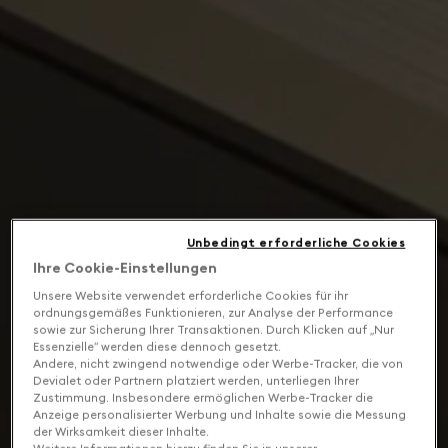
Unbedingt erforderliche Cookies
Ihre Cookie-Einstellungen
Unsere Website verwendet erforderliche Cookies für ihr
ordnungsgemäßes Funktionieren, zur Analyse der Performance
sowie zur Sicherung Ihrer Transaktionen. Durch Klicken auf „Nur
Essenzielle“ werden diese dennoch gesetzt.
Andere, nicht zwingend notwendige oder Werbe-Tracker, die von
Devialet oder Partnern platziert werden, unterliegen Ihrer
Zustimmung. Insbesondere ermöglichen Werbe-Tracker die
Anzeige personalisierter Werbung und Inhalte sowie die Messung
der Wirksamkeit dieser Inhalte.