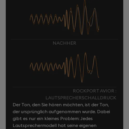
NACHHER
ROCKPORT AVIOR :
LAUTSPRECHERSCHALLDRUCK
Der Ton, den Sie hören möchten, ist der Ton,
der ursprünglich aufgenommen wurde. Dabei
gibt es nur ein kleines Problem: Jedes
Lautsprechermodell hat seine eigenen