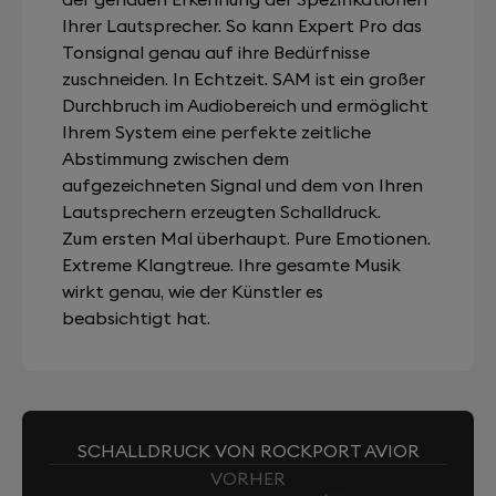
Ihrer Lautsprecher. So kann Expert Pro das
Tonsignal genau auf ihre Bedürfnisse
zuschneiden. In Echtzeit. SAM ist ein großer
Durchbruch im Audiobereich und ermöglicht
Ihrem System eine perfekte zeitliche
Abstimmung zwischen dem
aufgezeichneten Signal und dem von Ihren
Lautsprechern erzeugten Schalldruck.
Zum ersten Mal überhaupt. Pure Emotionen.
Extreme Klangtreue. Ihre gesamte Musik
wirkt genau, wie der Künstler es
beabsichtigt hat.
SCHALLDRUCK VON ROCKPORT AVIOR
VORHER