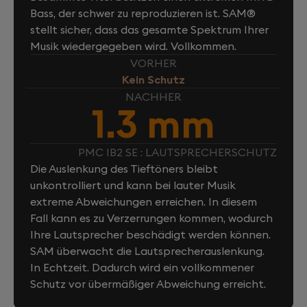
Bass, der schwer zu reproduzieren ist. SAM®
stellt sicher, dass das gesamte Spektrum Ihrer
Musik wiedergegeben wird. Vollkommen.
VORHER
Kein Schutz
NACHHER
1.3 mm
PMC IB2 SE : LAUTSPRECHERSCHUTZ
Die Auslenkung des Tieftöners bleibt
unkontrolliert und kann bei lauter Musik
extreme Abweichungen erreichen. In diesem
Fall kann es zu Verzerrungen kommen, wodurch
Ihre Lautsprecher beschädigt werden können.
SAM überwacht die Lautsprecherauslenkung.
In Echtzeit. Dadurch wird ein vollkommener
Schutz vor übermäßiger Abweichung erreicht.