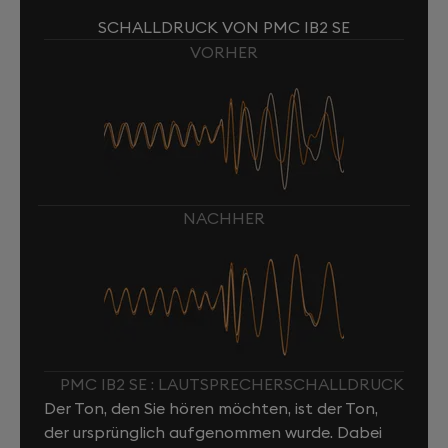
SCHALLDRUCK VON PMC IB2 SE
VORHER
NACHHER
PMC IB2 SE : LAUTSPRECHERSCHALLDRUCK
Der Ton, den Sie hören möchten, ist der Ton,
der ursprünglich aufgenommen wurde. Dabei