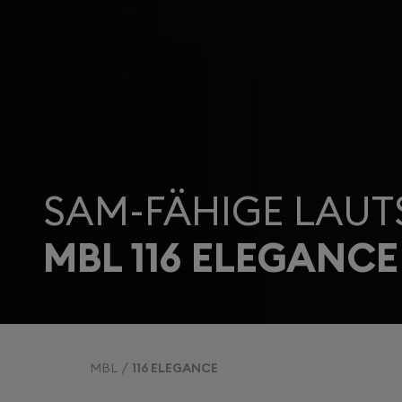
SAM-FÄHIGE LAUT
MBL 116 ELEGANCE
MBL
116 ELEGANCE