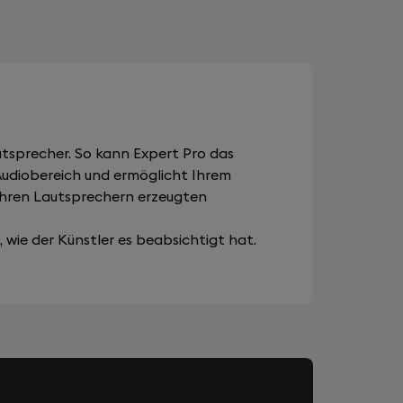
tsprecher. So kann Expert Pro das
 Audiobereich und ermöglicht Ihrem
Ihren Lautsprechern erzeugten
wie der Künstler es beabsichtigt hat.