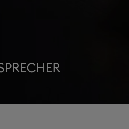
SPRECHER