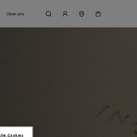
Über uns
che Cookies