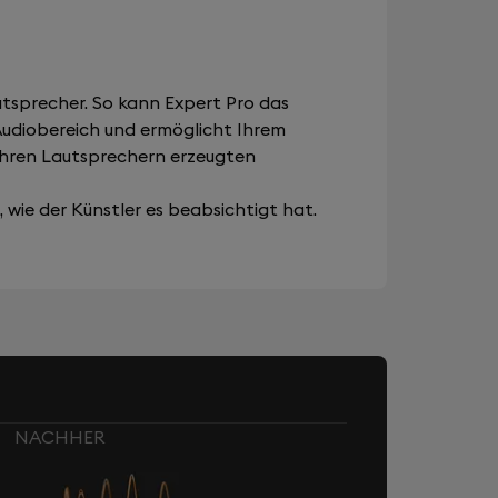
tsprecher. So kann Expert Pro das
 Audiobereich und ermöglicht Ihrem
Ihren Lautsprechern erzeugten
wie der Künstler es beabsichtigt hat.
NACHHER