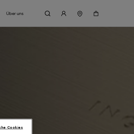
Über uns
che Cookies