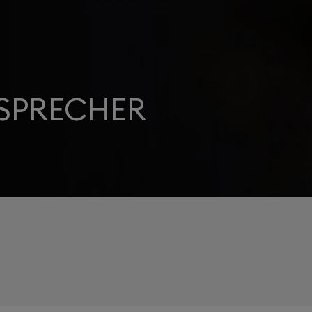
SPRECHER