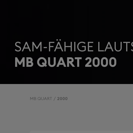
SAM-FÄHIGE LAUT
MB QUART 2000
MB QUART
2000