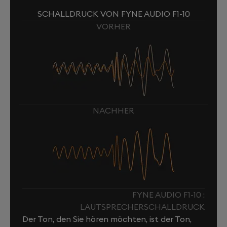
SCHALLDRUCK VON FYNE AUDIO F1-10
VORHER
NACHHER
FYNE AUDIO F1-10 :
LAUTSPRECHERSCHALLDRUCK
Der Ton, den Sie hören möchten, ist der Ton,