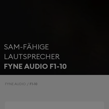
SAM-FÄHIGE
LAUTSPRECHER
FYNE AUDIO F1-10
FYNE AUDIO
F1-10