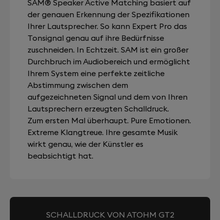
SAM® Speaker Active Matching basiert auf
der genauen Erkennung der Spezifikationen
Ihrer Lautsprecher. So kann Expert Pro das
Tonsignal genau auf ihre Bedürfnisse
zuschneiden. In Echtzeit. SAM ist ein großer
Durchbruch im Audiobereich und ermöglicht
Ihrem System eine perfekte zeitliche
Abstimmung zwischen dem
aufgezeichneten Signal und dem von Ihren
Lautsprechern erzeugten Schalldruck.
Zum ersten Mal überhaupt. Pure Emotionen.
Extreme Klangtreue. Ihre gesamte Musik
wirkt genau, wie der Künstler es
beabsichtigt hat.
SCHALLDRUCK VON ATOHM GT2