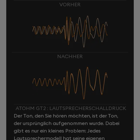
VORHER
NACHHER
ATOHM GT2 : LAUTSPRECHERSCHALLDRUCK
Der Ton, den Sie hören möchten, ist der Ton,
der ursprünglich aufgenommen wurde. Dabei
gibt es nur ein kleines Problem: Jedes
Lautsprechermodell hat seine eigenen