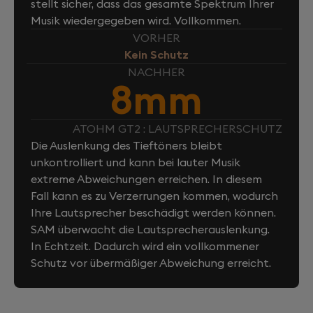
stellt sicher, dass das gesamte Spektrum Ihrer
Musik wiedergegeben wird. Vollkommen.
VORHER
Kein Schutz
NACHHER
8mm
ATOHM GT2 : LAUTSPRECHERSCHUTZ
Die Auslenkung des Tieftöners bleibt
unkontrolliert und kann bei lauter Musik
extreme Abweichungen erreichen. In diesem
Fall kann es zu Verzerrungen kommen, wodurch
Ihre Lautsprecher beschädigt werden können.
SAM überwacht die Lautsprecherauslenkung.
In Echtzeit. Dadurch wird ein vollkommener
Schutz vor übermäßiger Abweichung erreicht.