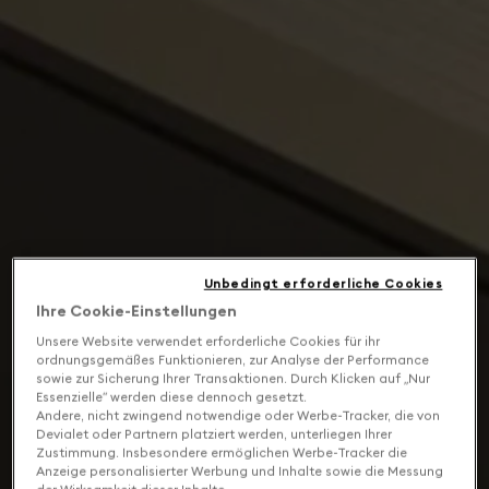
Unbedingt erforderliche Cookies
Ihre Cookie-Einstellungen
Unsere Website verwendet erforderliche Cookies für ihr
ordnungsgemäßes Funktionieren, zur Analyse der Performance
sowie zur Sicherung Ihrer Transaktionen. Durch Klicken auf „Nur
Essenzielle“ werden diese dennoch gesetzt.
Andere, nicht zwingend notwendige oder Werbe-Tracker, die von
Devialet oder Partnern platziert werden, unterliegen Ihrer
Zustimmung. Insbesondere ermöglichen Werbe-Tracker die
Anzeige personalisierter Werbung und Inhalte sowie die Messung