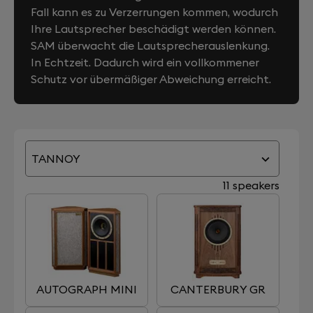
Fall kann es zu Verzerrungen kommen, wodurch
Ihre Lautsprecher beschädigt werden können.
SAM überwacht die Lautsprecherauslenkung.
In Echtzeit. Dadurch wird ein vollkommener
Schutz vor übermäßiger Abweichung erreicht.
TANNOY
11 speakers
AUTOGRAPH MINI
CANTERBURY GR