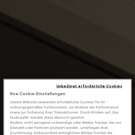
Unbedingt erforderliche Cookies
Ihre Cookie-Einstellungen
Unsere Website verwendet erforderliche Cookies für ihr
ordnungsgemäßes Funktionieren, zur Analyse der Performance
sowie zur Sicherung Ihrer Transaktionen. Durch Klicken auf „Nur
Essenzielle“ werden diese dennoch gesetzt.
Andere, nicht zwingend notwendige oder Werbe-Tracker, die von
Devialet oder Partnern platziert werden, unterliegen Ihrer
Zustimmung. Insbesondere ermöglichen Werbe-Tracker die