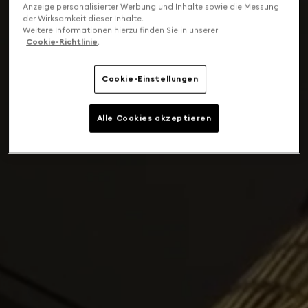
Anzeige personalisierter Werbung und Inhalte sowie die Messung
der Wirksamkeit dieser Inhalte.
Weitere Informationen hierzu finden Sie in unserer
Cookie-Richtlinie
.
Cookie-Einstellungen
Alle Cookies akzeptieren