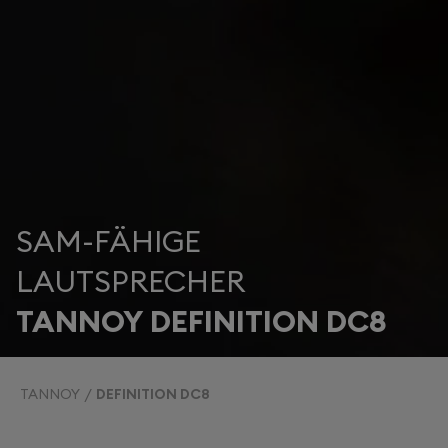
SAM-FÄHIGE
LAUTSPRECHER
TANNOY DEFINITION DC8
TANNOY
DEFINITION DC8