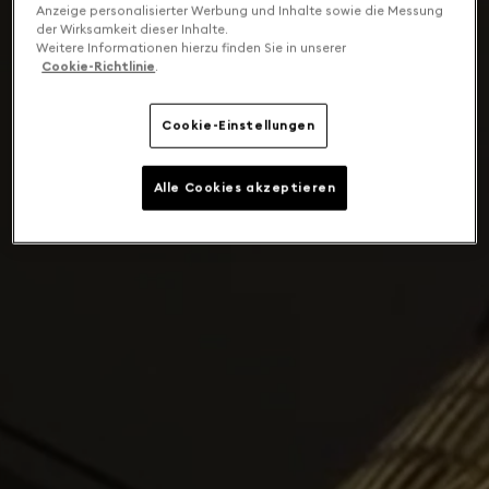
Anzeige personalisierter Werbung und Inhalte sowie die Messung
der Wirksamkeit dieser Inhalte.
Weitere Informationen hierzu finden Sie in unserer
Cookie-Richtlinie
.
Cookie-Einstellungen
Alle Cookies akzeptieren