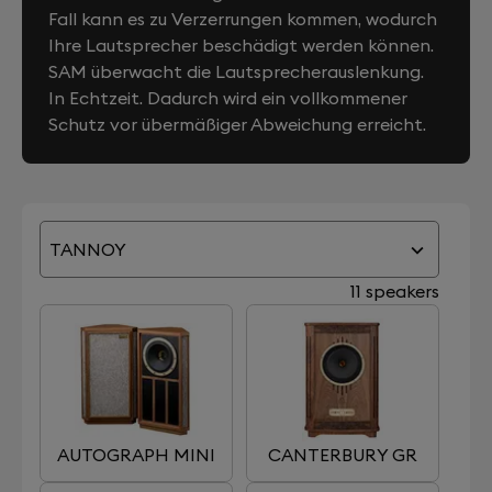
Fall kann es zu Verzerrungen kommen, wodurch
Ihre Lautsprecher beschädigt werden können.
SAM überwacht die Lautsprecherauslenkung.
In Echtzeit. Dadurch wird ein vollkommener
Schutz vor übermäßiger Abweichung erreicht.
TANNOY
11 speakers
AUTOGRAPH MINI
CANTERBURY GR