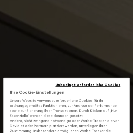
Unbedingt erforderliche Cookies
Ihre Cookie-Einstellungen
Unsere Website verwendet erforderliche Cookies für ihr
ordnungsgemäßes Funktionieren, zur Analyse der Performance
sowie zur Sicherung Ihrer Transaktionen. Durch Klicken auf „Nur
Essenzielle“ werden diese dennoch gesetzt.
Andere, nicht zwingend notwendige oder Werbe-Tracker, die von
Devialet oder Partnern platziert werden, unterliegen Ihrer
Zustimmung. Insbesondere ermöglichen Werbe-Tracker die