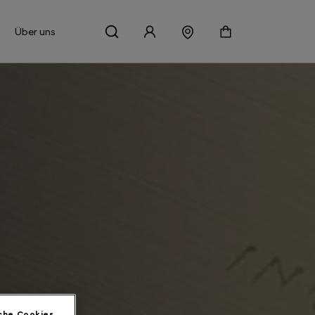
Über uns
che Cookies