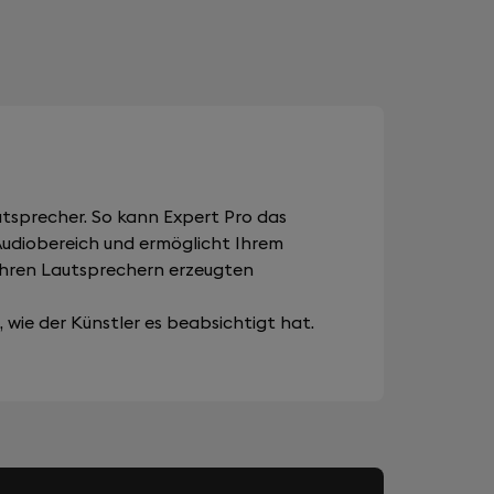
tsprecher. So kann Expert Pro das
 Audiobereich und ermöglicht Ihrem
Ihren Lautsprechern erzeugten
wie der Künstler es beabsichtigt hat.