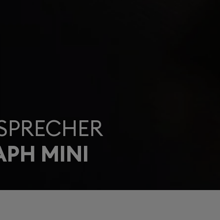
SPRECHER
PH MINI