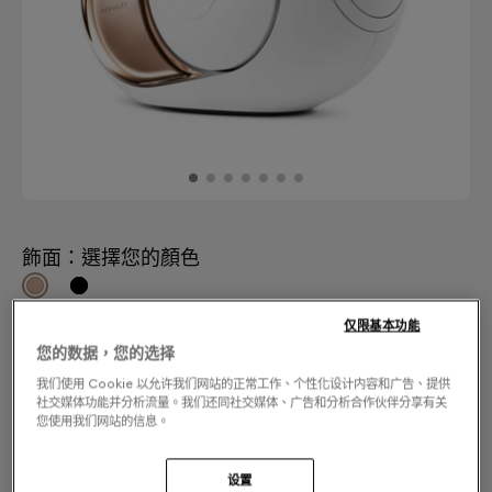
飾面：選擇您的顏色
Gold
仅限基本功能
您的数据，您的选择
我们使用 Cookie 以允许我们网站的正常工作、个性化设计内容和广告、提供
社交媒体功能并分析流量。我们还同社交媒体、广告和分析合作伙伴分享有关
您使用我们网站的信息。
设置