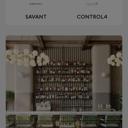
SAVANT
CONTROL4