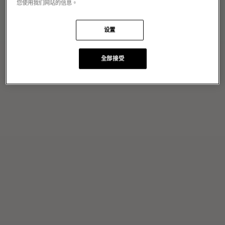
您使用我们网站的信息。
设置
全部接受