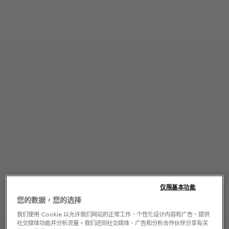
仅限基本功能
您的数据，您的选择
我们使用 Cookie 以允许我们网站的正常工作、个性化设计内容和广告、提供
社交媒体功能并分析流量。我们还同社交媒体、广告和分析合作伙伴分享有关