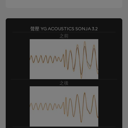
聲壓 YG ACOUSTICS SONJA 3.2
之前
之後