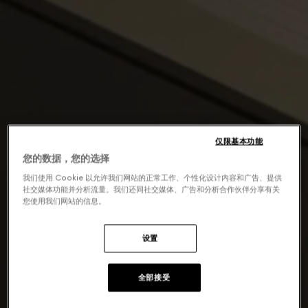
仅限基本功能
您的数据，您的选择
我们使用 Cookie 以允许我们网站的正常工作、个性化设计内容和广告、提供
社交媒体功能并分析流量。我们还同社交媒体、广告和分析合作伙伴分享有关
您使用我们网站的信息。
设置
全部接受