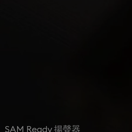
SAM Ready 揚聲器