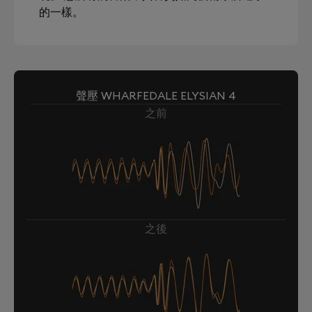
的一樣。
聲壓 WHARFEDALE ELYSIAN 4
之前
之後