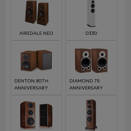
AIREDALE NEO
D330
DENTON 80TH
DIAMOND 75
ANNIVERSARY
ANNIVERSARY