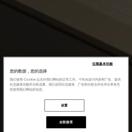
仅限基本功能
您的数据，您的选择
我们使用 Cookie 以允许我们网站的正常工作、个性化设计内容和广告、提供
社交媒体功能并分析流量。我们还同社交媒体、广告和分析合作伙伴分享有关
您使用我们网站的信息。
设置
全部接受