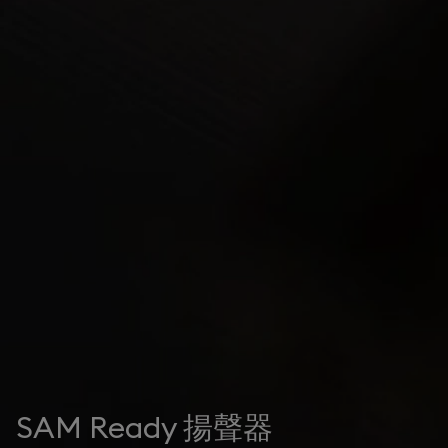
SAM Ready 揚聲器