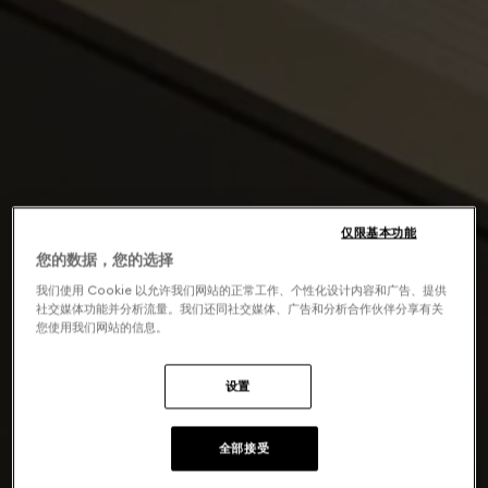
仅限基本功能
您的数据，您的选择
我们使用 Cookie 以允许我们网站的正常工作、个性化设计内容和广告、提供
社交媒体功能并分析流量。我们还同社交媒体、广告和分析合作伙伴分享有关
您使用我们网站的信息。
设置
全部接受