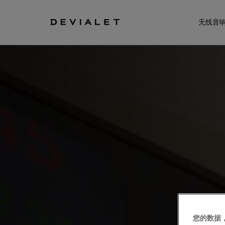
转到主内容
无线音
您的数据