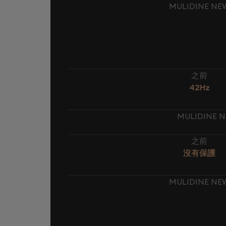
MULIDINE N
之前
42Hz
MULIDINE 
之前
沒有保護
MULIDINE N