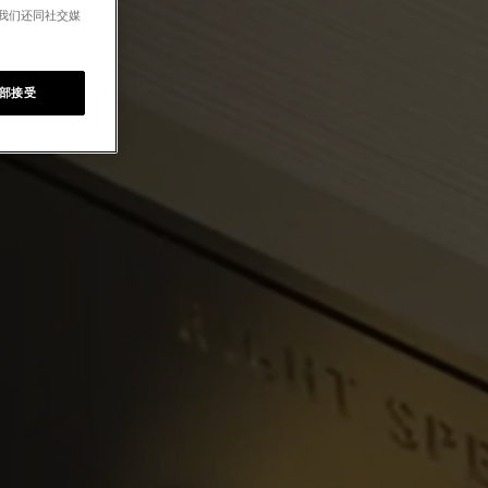
。我们还同社交媒
部接受