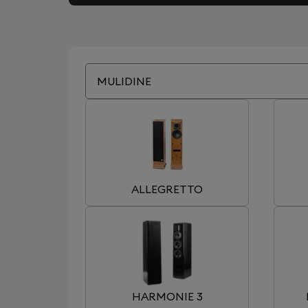
MULIDINE
ALLEGRETTO
HARMONIE 3