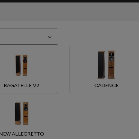
BAGATELLE V2
CADENCE
NEW ALLEGRETTO