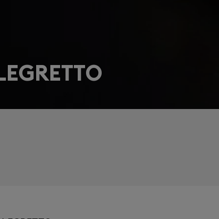
LEGRETTO