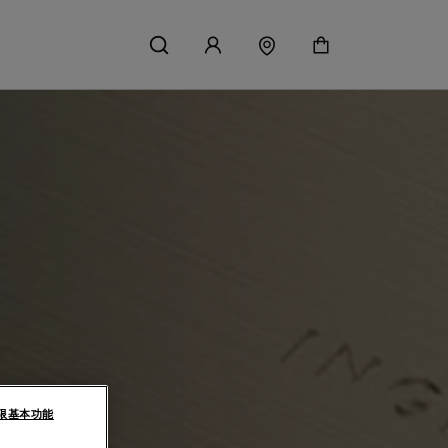
限基本功能