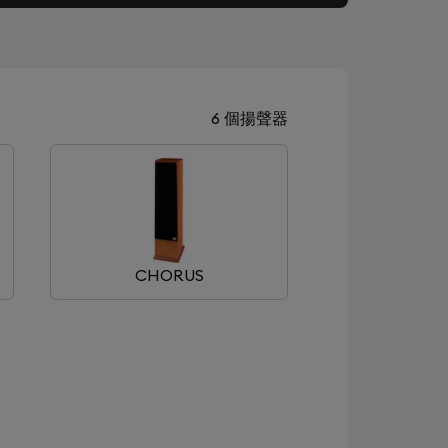
6 個揚聲器
CHORUS