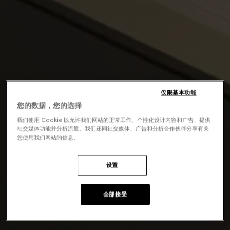
仅限基本功能
您的数据，您的选择
我们使用 Cookie 以允许我们网站的正常工作、个性化设计内容和广告、提供
社交媒体功能并分析流量。我们还同社交媒体、广告和分析合作伙伴分享有关
您使用我们网站的信息。
设置
全部接受