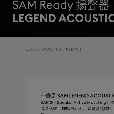
SAM Ready 揚聲器
LEGEND ACOUSTIC
LEGEND ACOUSTICS
KANTU 8
什麼是 SAMLEGEND ACOUSTIC
SAM®（Speaker Active Mat
聲音訊號， 即時無延遲。 這是音頻技