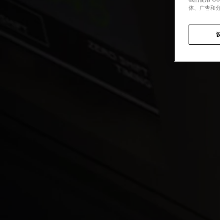
体、广告和