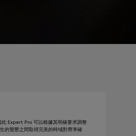
此 Expert Pro 可以根據其明確要求調整
產生的聲壓之間取得完美的時域對齊準確