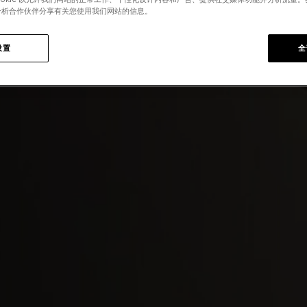
分析合作伙伴分享有关您使用我们网站的信息。
设置
全