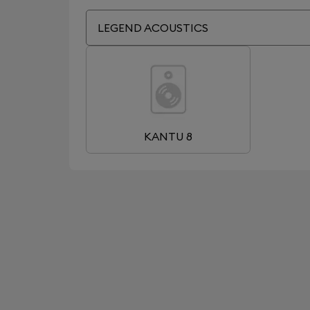
LEGEND ACOUSTICS
KANTU 8