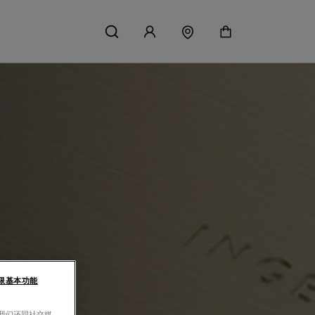
限基本功能
。我们还同社交媒