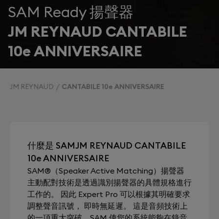
SAM Ready 揚聲器
JM REYNAUD CANTABILE
10e ANNIVERSAIRE
JM REYNAUD
CANTABILE 10e ANNIVERSAIRE
什麼是 SAMJM REYNAUD CANTABILE
10e ANNIVERSAIRE
SAM®（Speaker Active Matching）揚聲器
主動配對技術是透過識別揚聲器的具體規格進行
工作的。 因此 Expert Pro 可以根據其明確要求
調整聲音訊號， 即時無延遲。 這是音頻技術上
的一項重大突破，SAM 使您的系統能夠在錄音