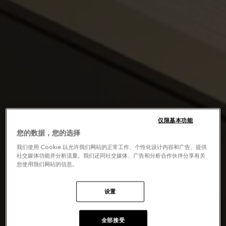
仅限基本功能
您的数据，您的选择
我们使用 Cookie 以允许我们网站的正常工作、个性化设计内容和广告、提供
社交媒体功能并分析流量。我们还同社交媒体、广告和分析合作伙伴分享有关
您使用我们网站的信息。
设置
全部接受