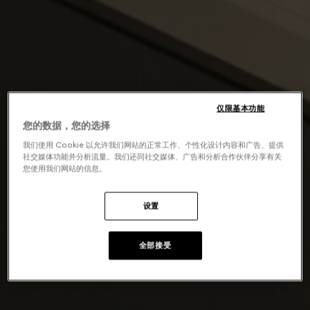
仅限基本功能
您的数据，您的选择
我们使用 Cookie 以允许我们网站的正常工作、个性化设计内容和广告、提供
社交媒体功能并分析流量。我们还同社交媒体、广告和分析合作伙伴分享有关
您使用我们网站的信息。
设置
全部接受