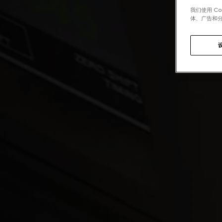
我们使用 C
体、广告和