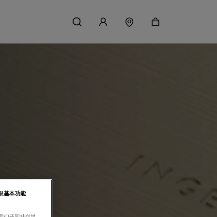
限基本功能
。我们还同社交媒