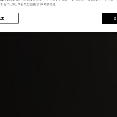
分析合作伙伴分享有关您使用我们网站的信息。
设置
全