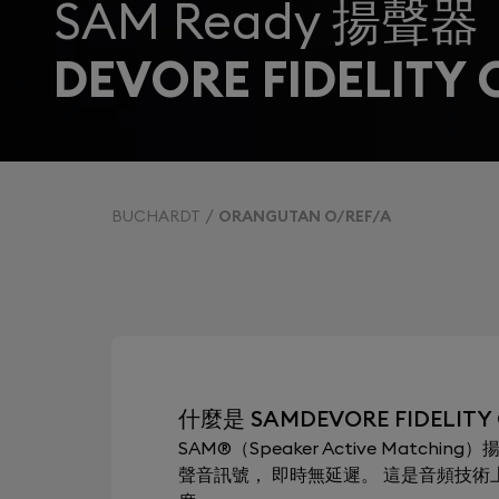
SAM Ready 揚聲器
DEVORE FIDELITY
BUCHARDT
ORANGUTAN O/REF/A
什麼是 SAMDEVORE FIDELITY
SAM®（Speaker Active Mat
聲音訊號， 即時無延遲。 這是音頻技