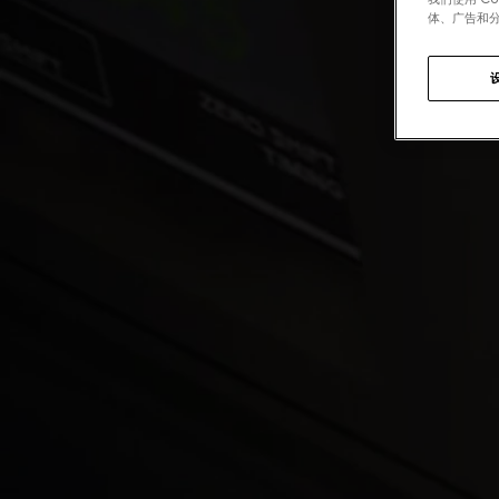
体、广告和