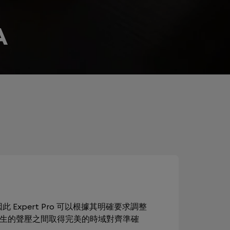
A
此 Expert Pro 可以根據其明確要求調整
產生的聲壓之間取得完美的時域對齊準確