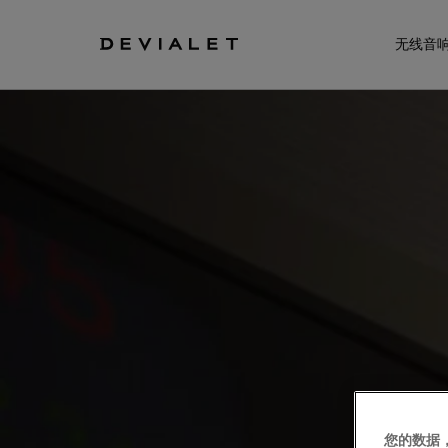
转到主内容
无线音
您的数据