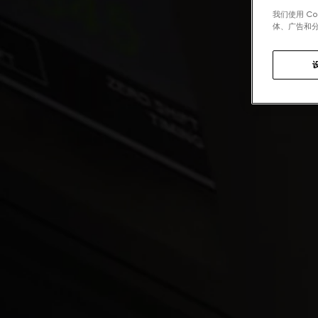
我们使用 C
体、广告和