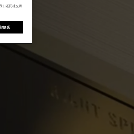
。我们还同社交媒
部接受