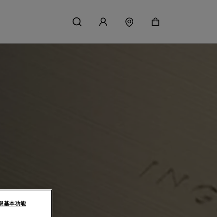
限基本功能