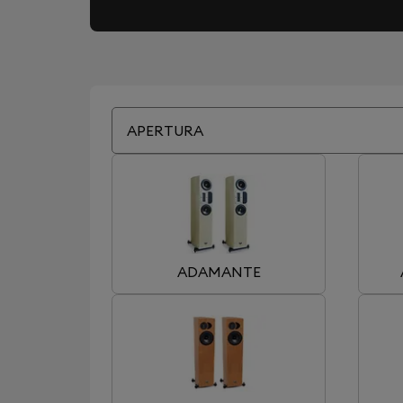
APERTURA
ADAMANTE