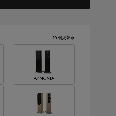
10 個揚聲器
ARMONIA