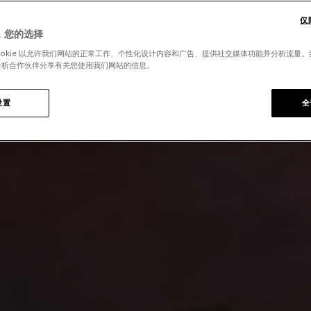
仅
，您的选择
ookie 以允许我们网站的正常工作、个性化设计内容和广告、提供社交媒体功能并分析流量
分析合作伙伴分享有关您使用我们网站的信息。
设置
全