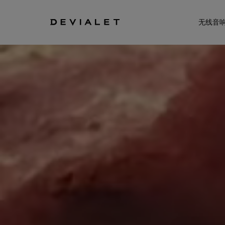
转到主内容
无线音