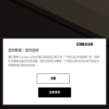
仅限基本功能
您的数据，您的选择
我们使用 Cookie 以允许我们网站的正常工作、个性化设计内容和广告、提供
社交媒体功能并分析流量。我们还同社交媒体、广告和分析合作伙伴分享有关
您使用我们网站的信息。
设置
全部接受