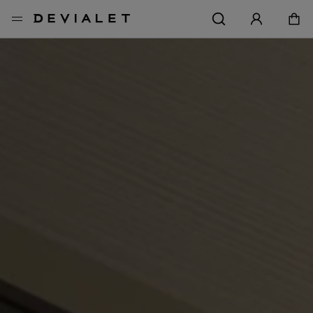
前往主內容