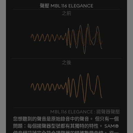
聲壓 MBL 116 ELEGANCE
之前
之後
MBL 116 ELEGANCE : 揚聲器聲壓
您想聽到的聲音是原始錄音中的聲音。 但只有一個
問題：每個揚聲器型號都有其獨特的特性。 SAM®
使音頻訊號完全符合揚聲器的精確數學曲線。 從一