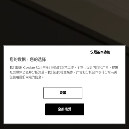
仅限基本功能
您的数据，您的选择
我们使用 Cookie 以允许我们网站的正常工作、个性化设计内容和广告、提供
社交媒体功能并分析流量。我们还同社交媒体、广告和分析合作伙伴分享有关
您使用我们网站的信息。
设置
全部接受