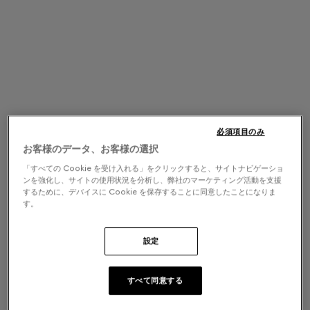
必須項目のみ
お客様のデータ、お客様の選択
「すべての Cookie を受け入れる」をクリックすると、サイトナビゲーショ
ンを強化し、サイトの使用状況を分析し、弊社のマーケティング活動を支援
するために、デバイスに Cookie を保存することに同意したことになりま
す。
設定
すべて同意する