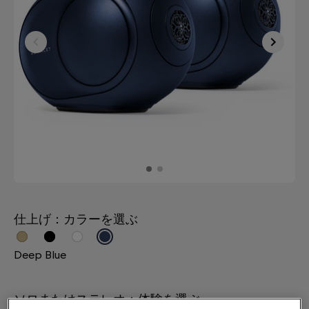
仕上げ：カラーを選ぶ
Deep Blue
ソロまたはステレオ：体験を選ぶ