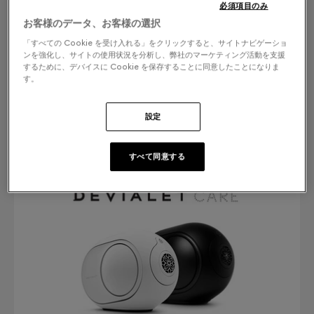
必須項目のみ
￥249,000
モノラル
お客様のデータ、お客様の選択
「すべての Cookie を受け入れる」をクリックすると、サイトナビゲーショ
￥498,000
ステレオ
ンを強化し、サイトの使用状況を分析し、弊社のマーケティング活動を支援
するために、デバイスに Cookie を保存することに同意したことになりま
す。
設定
すべて同意する