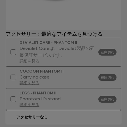
アクセサリー：最適なアイテムを見つける
DEVIALET CARE - PHANTOM II
Devialet Careは、Devialet製品の延
在庫切れ
長保証サービスです。
詳細を見る
COCOON PHANTOM II
Carrying case
在庫切れ
詳細を見る
LEGS - PHANTOM II
Phantom II's stand
在庫切れ
詳細を見る
アクセサリーなし