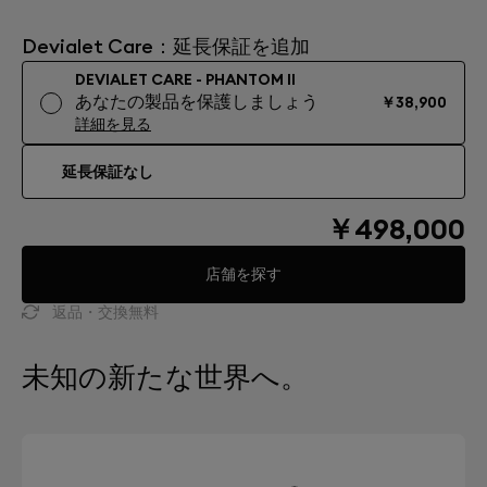
Devialet Care：延長保証を追加
DEVIALET CARE - PHANTOM II
あなたの製品を保護しましょう
￥38,900
詳細を見る
延長保証なし
￥498,000
店舗を探す
返品・交換無料
未知の新たな世界へ。