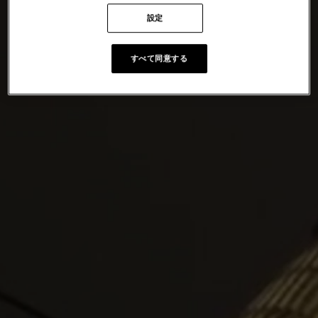
設定
すべて同意する