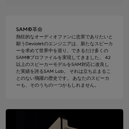
SAM®革命
熱狂的なオーディオファンに忠実でありたいと
願うDevialetのエンジニアは、新たなスピーカ
ーを求めて世界中を巡り、できるだけ多くの
SAM®プロファイルを実現してきました。 42
以上のスピーカーモデルをSAM対応に改良し
た実績を誇るSAM Lab。 それは立ち止まるこ
とのない飛躍の歴史です。 あなたのスピーカ
ーも、そのうちの一つかもしれません。