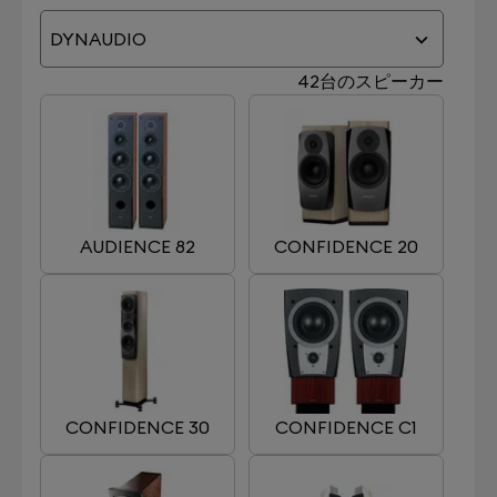
DYNAUDIO
42台のスピーカー
AUDIENCE 82
CONFIDENCE 20
CONFIDENCE 30
CONFIDENCE C1