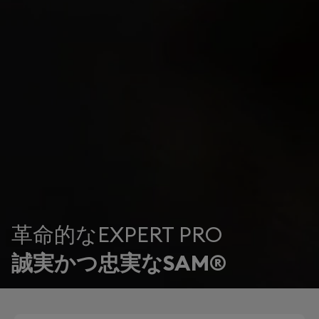
革命的なEXPERT PRO
誠実かつ忠実なSAM®