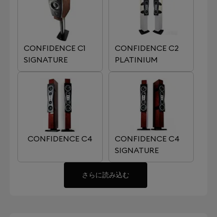
CONFIDENCE C1
CONFIDENCE C2
SIGNATURE
PLATINIUM
CONFIDENCE C4
CONFIDENCE C4
SIGNATURE
さらに読み込む