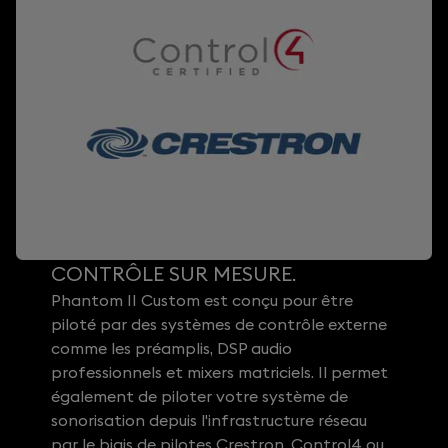
CONTRÔLE SUR MESURE.
Phantom II Custom est conçu pour être
piloté par des systèmes de contrôle externe
comme les préamplis, DSP audio
professionnels et mixers matriciels. Il permet
également de piloter votre système de
sonorisation depuis l'infrastructure réseau
par le biais de pilotes Crestron, Control4 ou