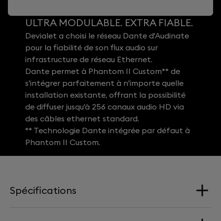
ULTRA MODULABLE. EXTRA FIABLE.
Devialet a choisi le réseau Dante d'Audinate
pour la fiabilité de son flux audio sur
infrastructure de réseau Ethernet.
Dante permet à Phantom II Custom** de
s'intégrer parfaitement à n'importe quelle
installation existante, offrant la possibilité
de diffuser jusqu'à 256 canaux audio HD via
des câbles ethernet standard.
** Technologie Dante intégrée par défaut à
Phantom II Custom.
Spécifications