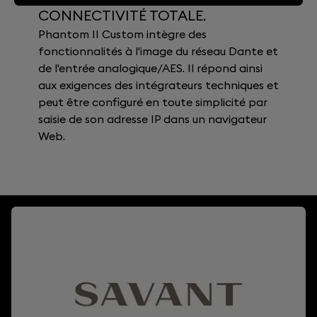
CONNECTIVITÉ TOTALE.
Phantom II Custom intègre des
fonctionnalités à l'image du réseau Dante et
de l'entrée analogique/AES. Il répond ainsi
aux exigences des intégrateurs techniques et
peut être configuré en toute simplicité par
saisie de son adresse IP dans un navigateur
Web.