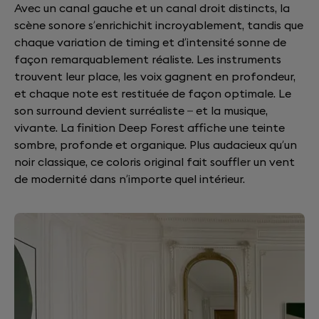
Avec un canal gauche et un canal droit distincts, la
scène sonore s’enrichichit incroyablement, tandis que
chaque variation de timing et d’intensité sonne de
façon remarquablement réaliste. Les instruments
trouvent leur place, les voix gagnent en profondeur,
et chaque note est restituée de façon optimale. Le
son surround devient surréaliste – et la musique,
vivante. La finition Deep Forest affiche une teinte
sombre, profonde et organique. Plus audacieux qu’un
noir classique, ce coloris original fait souffler un vent
de modernité dans n’importe quel intérieur.