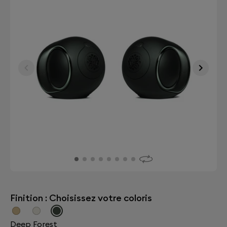
Finition : Choisissez votre coloris
Deep Forest