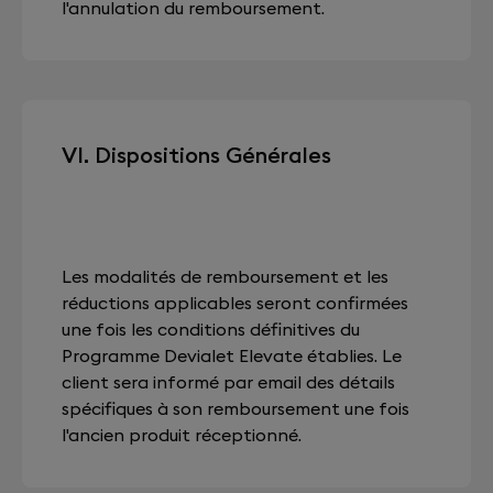
l'annulation du remboursement.
VI. Dispositions Générales
Les modalités de remboursement et les
réductions applicables seront confirmées
une fois les conditions définitives du
Programme Devialet Elevate établies. Le
client sera informé par email des détails
spécifiques à son remboursement une fois
l'ancien produit réceptionné.