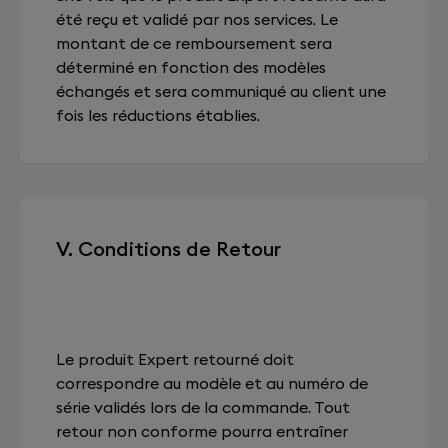
été reçu et validé par nos services. Le
montant de ce remboursement sera
déterminé en fonction des modèles
échangés et sera communiqué au client une
fois les réductions établies.
V. Conditions de Retour
Le produit Expert retourné doit
correspondre au modèle et au numéro de
série validés lors de la commande. Tout
retour non conforme pourra entraîner