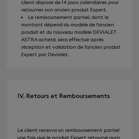
client dispose de 14 jours calendaires pour
retourner son ancien produit Expert.
Le remboursement partiel, dont le
montant dépend du modèle de l'ancien
produit et du nouveau modèle DEVIALET
ASTRA acheté, sera effectué après
réception et validation de l'ancien produit
Expert par Devialet.
IV. Retours et Remboursements
Le client recevra un remboursement partiel
une fois que le produit Expert retourné aura