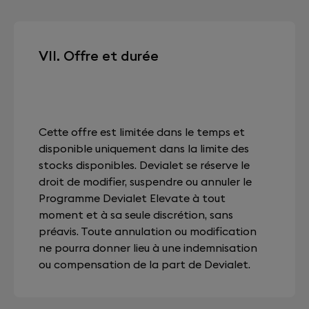
VII. Offre et durée
Cette offre est limitée dans le temps et
disponible uniquement dans la limite des
stocks disponibles. Devialet se réserve le
droit de modifier, suspendre ou annuler le
Programme Devialet Elevate à tout
moment et à sa seule discrétion, sans
préavis. Toute annulation ou modification
ne pourra donner lieu à une indemnisation
ou compensation de la part de Devialet.