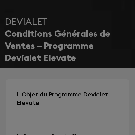
DEVIALET
Conditions Générales de
Ventes – Programme
Devialet Elevate
I. Objet du Programme Devialet
Elevate