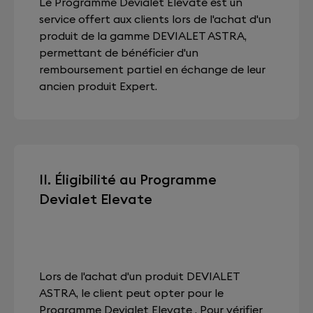
Le Programme Devialet Elevate est un
service offert aux clients lors de l'achat d'un
produit de la gamme DEVIALET ASTRA,
permettant de bénéficier d'un
remboursement partiel en échange de leur
ancien produit Expert.
II. Éligibilité au Programme
Devialet Elevate
Lors de l'achat d'un produit DEVIALET
ASTRA, le client peut opter pour le
Programme Devialet Elevate . Pour vérifier