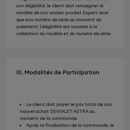
son éligibilité, le client doit renseigner le
modèle de son ancien produit Expert ainsi
que son numéro de série au moment du
paiement. L'éligibilité est soumise à la
validation du modèle et du numéro de série.
III. Modalités de Participation
Le client doit payer le prix total de son
nouvel achat DEVIALET ASTRA au
moment de la commande.
Après la finalisation de la commande, le