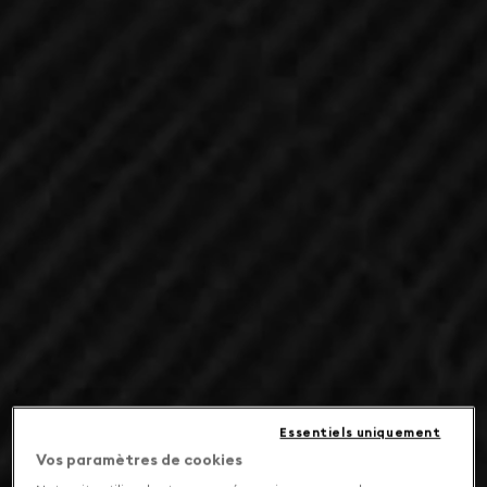
Essentiels uniquement
Vos paramètres de cookies