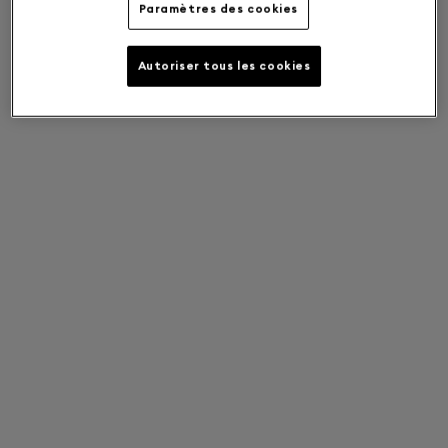
Paramètres des cookies
Autoriser tous les cookies