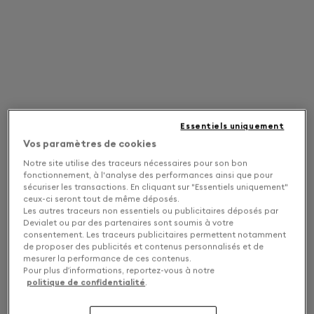
Essentiels uniquement
Vos paramètres de cookies
Notre site utilise des traceurs nécessaires pour son bon
fonctionnement, à l'analyse des performances ainsi que pour
sécuriser les transactions. En cliquant sur "Essentiels uniquement"
ceux-ci seront tout de même déposés.
Les autres traceurs non essentiels ou publicitaires déposés par
Devialet ou par des partenaires sont soumis à votre
consentement. Les traceurs publicitaires permettent notamment
de proposer des publicités et contenus personnalisés et de
mesurer la performance de ces contenus.
Pour plus d’informations, reportez-vous à notre
politique de confidentialité
.