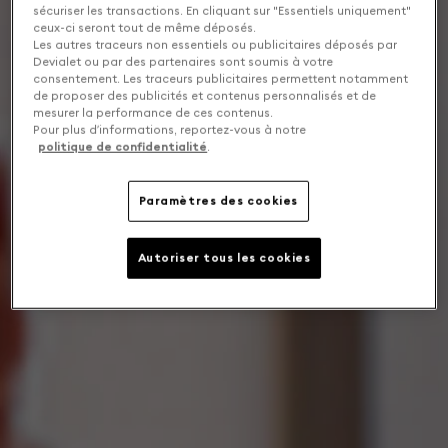
sécuriser les transactions. En cliquant sur "Essentiels uniquement"
ceux-ci seront tout de même déposés.
Les autres traceurs non essentiels ou publicitaires déposés par
Devialet ou par des partenaires sont soumis à votre
consentement. Les traceurs publicitaires permettent notamment
de proposer des publicités et contenus personnalisés et de
mesurer la performance de ces contenus.
Pour plus d’informations, reportez-vous à notre
politique de confidentialité
.
Paramètres des cookies
Autoriser tous les cookies