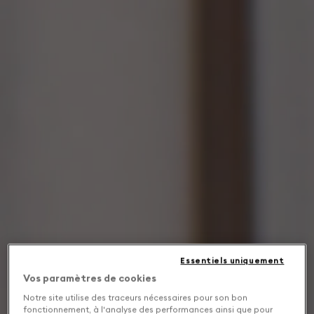
Essentiels uniquement
Vos paramètres de cookies
Notre site utilise des traceurs nécessaires pour son bon
fonctionnement, à l'analyse des performances ainsi que pour