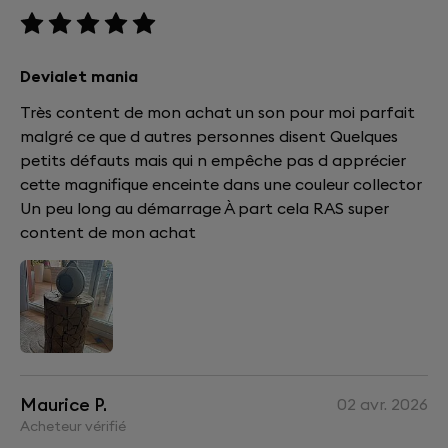
Devialet mania
Très content de mon achat un son pour moi parfait
malgré ce que d autres personnes disent Quelques
petits défauts mais qui n empêche pas d apprécier
cette magnifique enceinte dans une couleur collector
Un peu long au démarrage À part cela RAS super
content de mon achat
Maurice P.
02 avr. 2026
Acheteur vérifié