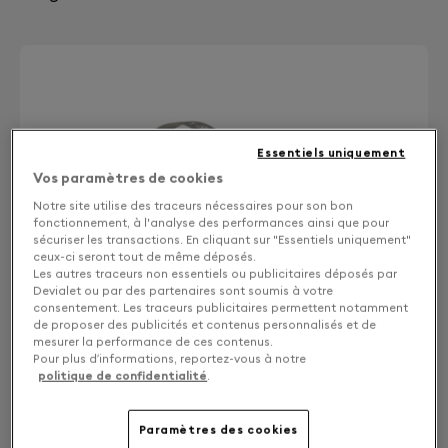
Essentiels uniquement
Vos paramètres de cookies
Notre site utilise des traceurs nécessaires pour son bon
fonctionnement, à l'analyse des performances ainsi que pour
sécuriser les transactions. En cliquant sur "Essentiels uniquement"
ceux-ci seront tout de même déposés.
Les autres traceurs non essentiels ou publicitaires déposés par
Devialet ou par des partenaires sont soumis à votre
consentement. Les traceurs publicitaires permettent notamment
de proposer des publicités et contenus personnalisés et de
mesurer la performance de ces contenus.
Pour plus d’informations, reportez-vous à notre
politique de confidentialité
.
Paramètres des cookies