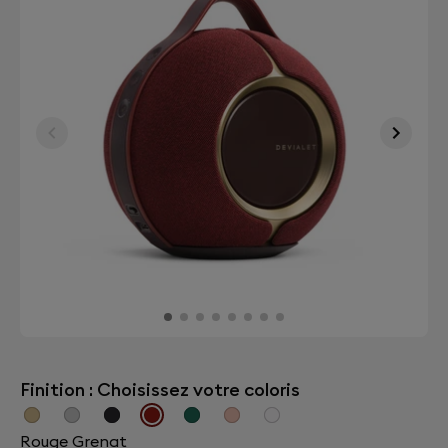
Finition : Choisissez votre coloris
Rouge Grenat