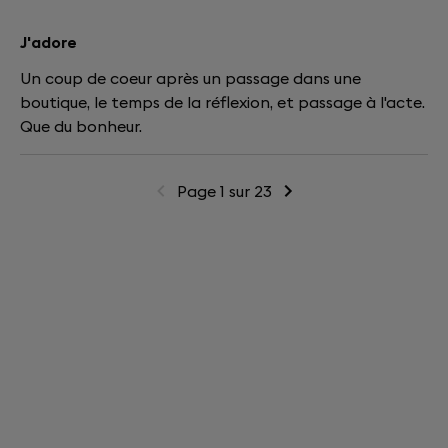
J'adore
Un coup de coeur après un passage dans une
boutique, le temps de la réflexion, et passage à l'acte.
Que du bonheur.
Page 1 sur 23