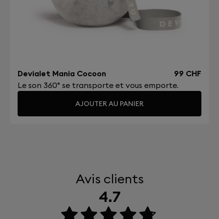
Devialet Mania Cocoon
99 CHF
Le son 360° se transporte et vous emporte.
AJOUTER AU PANIER
Avis clients
4.7