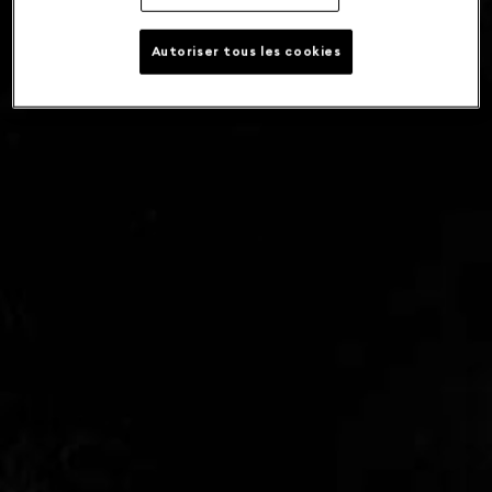
Autoriser tous les cookies