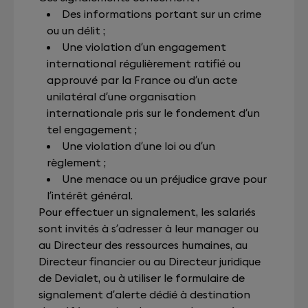
Des informations portant sur un crime
ou un délit ;
Une violation d’un engagement
international régulièrement ratifié ou
approuvé par la France ou d’un acte
unilatéral d’une organisation
internationale pris sur le fondement d’un
tel engagement ;
Une violation d’une loi ou d’un
règlement ;
Une menace ou un préjudice grave pour
l’intérêt général.
Pour effectuer un signalement, les salariés
sont invités à s’adresser à leur manager ou
au Directeur des ressources humaines, au
Directeur financier ou au Directeur juridique
de Devialet, ou à utiliser le formulaire de
signalement d’alerte dédié à destination