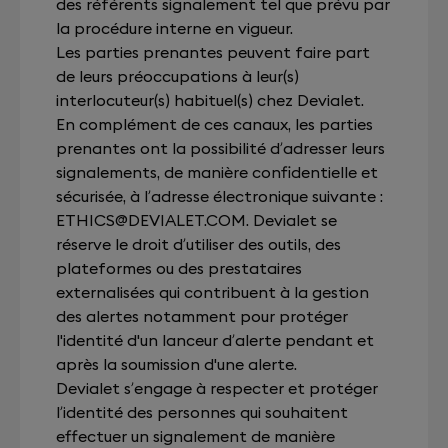
des référents signalement tel que prévu par
la procédure interne en vigueur.
Les parties prenantes peuvent faire part
de leurs préoccupations à leur(s)
interlocuteur(s) habituel(s) chez Devialet.
En complément de ces canaux, les parties
prenantes ont la possibilité d’adresser leurs
signalements, de manière confidentielle et
sécurisée, à l’adresse électronique suivante :
ETHICS@DEVIALET.COM
. Devialet se
réserve le droit d’utiliser des outils, des
plateformes ou des prestataires
externalisées qui contribuent à la gestion
des alertes notamment pour protéger
l'identité d'un lanceur d’alerte pendant et
après la soumission d'une alerte.
Devialet s’engage à respecter et protéger
l’identité des personnes qui souhaitent
effectuer un signalement de manière