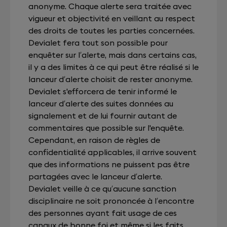
anonyme. Chaque alerte sera traitée avec
vigueur et objectivité en veillant au respect
des droits de toutes les parties concernées.
Devialet fera tout son possible pour
enquêter sur l’alerte, mais dans certains cas,
il y a des limites à ce qui peut être réalisé si le
lanceur d’alerte choisit de rester anonyme.
Devialet s'efforcera de tenir informé le
lanceur d’alerte des suites données au
signalement et de lui fournir autant de
commentaires que possible sur l'enquête.
Cependant, en raison de règles de
confidentialité applicables, il arrive souvent
que des informations ne puissent pas être
partagées avec le lanceur d’alerte.
Devialet veille à ce qu’aucune sanction
disciplinaire ne soit prononcée à l’encontre
des personnes ayant fait usage de ces
canaux de bonne foi et même si les faits