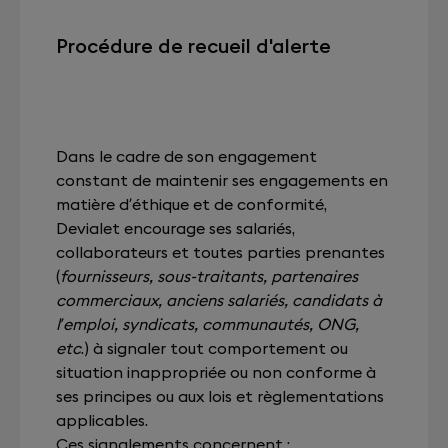
Procédure de recueil d'alerte
Dans le cadre de son engagement
constant de maintenir ses engagements en
matière d’éthique et de conformité,
Devialet encourage ses salariés,
collaborateurs et toutes parties prenantes
(
fournisseurs, sous-traitants, partenaires
commerciaux, anciens salariés, candidats à
l’emploi, syndicats, communautés, ONG,
etc
.) à signaler tout comportement ou
situation inappropriée ou non conforme à
ses principes ou aux lois et règlementations
applicables.
Ces signalements concernent :