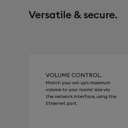
Versatile & secure.
VOLUME CONTROL.
Match your set-up's maximum
volume to your rooms' size via
the network interface, using the
Ethernet port.