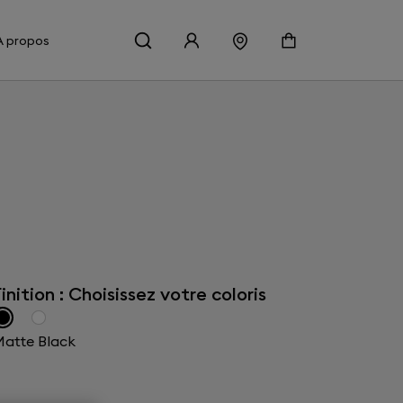
À propos
inition : Choisissez votre coloris
atte Black