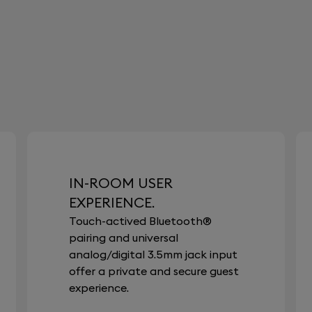
IN-ROOM USER
EXPERIENCE.
Touch-actived Bluetooth®
pairing and universal
analog/digital 3.5mm jack input
offer a private and secure guest
experience.