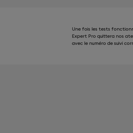
Une fois les tests fonctio
Expert Pro quittera nos ate
avec le numéro de suivi co