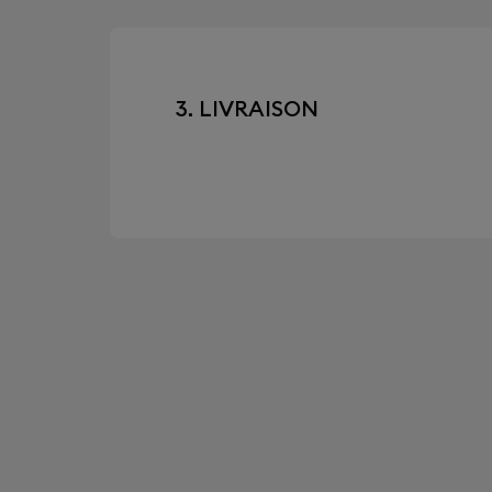
3. LIVRAISON