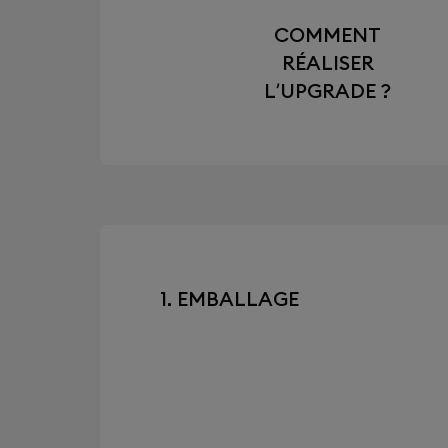
COMMENT
RÉALISER
L’UPGRADE ?
1. EMBALLAGE