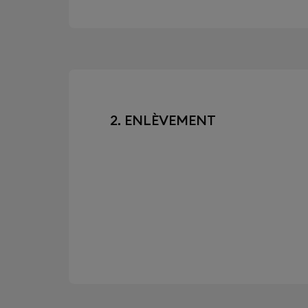
2. ENLÈVEMENT