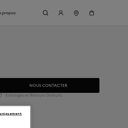
À propos
NOUS CONTACTER
Echanges et Retours Gratuits
 uniquement