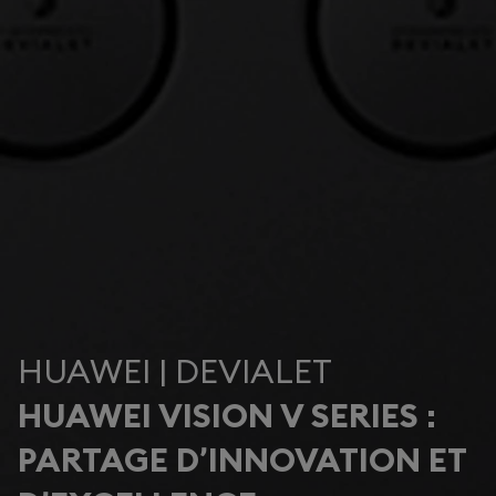
HUAWEI | DEVIALET
HUAWEI VISION V SERIES :
PARTAGE D’INNOVATION ET