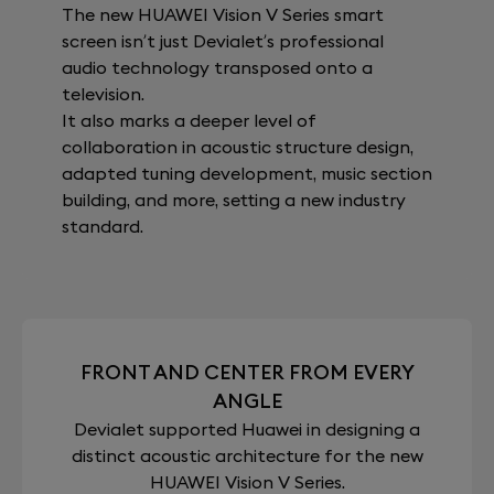
The new HUAWEI Vision V Series smart
screen isn’t just Devialet’s professional
audio technology transposed onto a
television.
It also marks a deeper level of
collaboration in acoustic structure design,
adapted tuning development, music section
building, and more, setting a new industry
standard.
FRONT AND CENTER FROM EVERY
ANGLE
Devialet supported Huawei in designing a
distinct acoustic architecture for the new
HUAWEI Vision V Series.