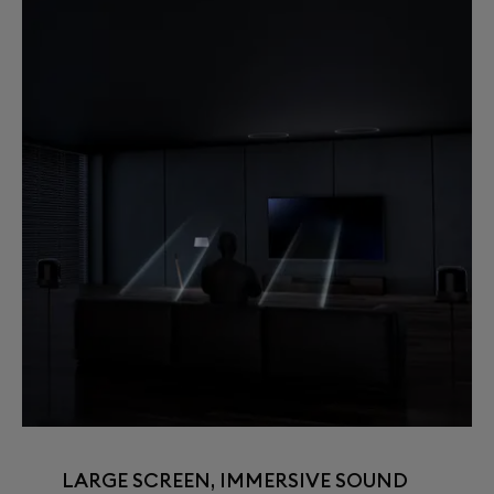
LARGE SCREEN, IMMERSIVE SOUND