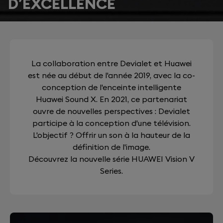
D’EXCELLENCE
La collaboration entre Devialet et Huawei
est née au début de l'année 2019, avec la co-
conception de l'enceinte intelligente
Huawei Sound X. En 2021, ce partenariat
ouvre de nouvelles perspectives : Devialet
participe à la conception d'une télévision.
L'objectif ? Offrir un son à la hauteur de la
définition de l'image.
Découvrez la nouvelle série HUAWEI Vision V
Series.