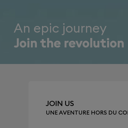
An epic journey
Join the revolution
JOIN US
UNE AVENTURE HORS DU C