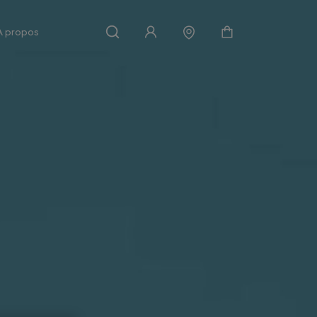
À propos