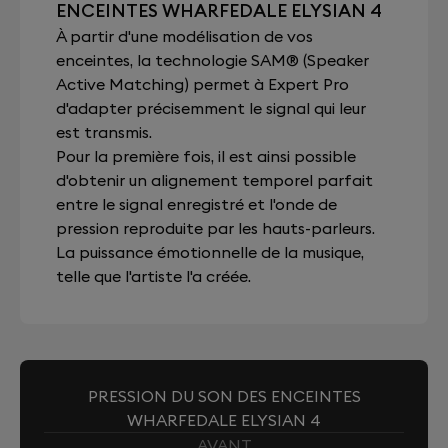
ENCEINTES WHARFEDALE ELYSIAN 4
À partir d'une modélisation de vos
enceintes, la technologie SAM® (Speaker
Active Matching) permet à Expert Pro
d'adapter précisemment le signal qui leur
est transmis.
Pour la première fois, il est ainsi possible
d'obtenir un alignement temporel parfait
entre le signal enregistré et l'onde de
pression reproduite par les hauts-parleurs.
La puissance émotionnelle de la musique,
telle que l'artiste l'a créée.
PRESSION DU SON DES ENCEINTES
WHARFEDALE ELYSIAN 4
AVANT