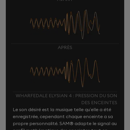
APRÈS
WHARFEDALE ELYSIAN 4 : PRESSION DU SON
DES ENCEINTES
Le son désiré est la musique telle qu’elle a été
enregistrée, cependant chaque enceinte a sa
propre personnalité. SAM® adapte le signal au