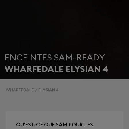
ENCEINTES SAM-READY
WHARFEDALE ELYSIAN 4
WHARFEDALE
ELYSIAN 4
QU'EST-CE QUE SAM POUR LES