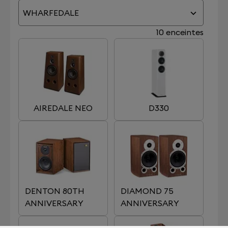
WHARFEDALE
10 enceintes
AIREDALE NEO
D330
DENTON 80TH
DIAMOND 75
ANNIVERSARY
ANNIVERSARY