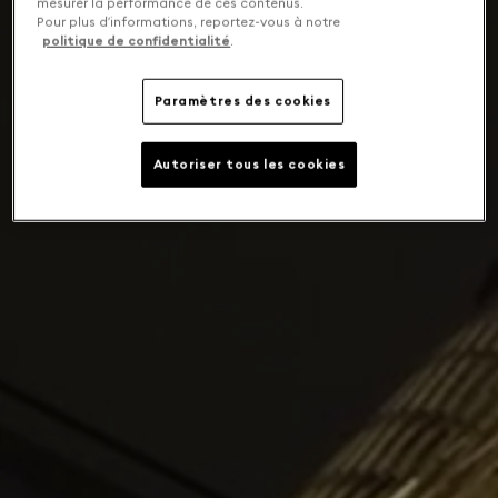
mesurer la performance de ces contenus.
Pour plus d’informations, reportez-vous à notre
politique de confidentialité
.
Paramètres des cookies
Autoriser tous les cookies