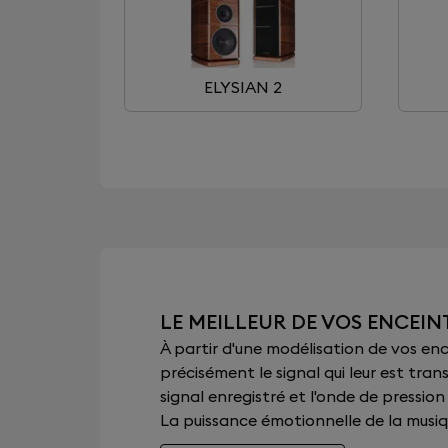
ELYSIAN 2
LE MEILLEUR DE VOS ENCEIN
À partir d'une modélisation de vos e
précisément le signal qui leur est tran
signal enregistré et l'onde de pression
La puissance émotionnelle de la musique,