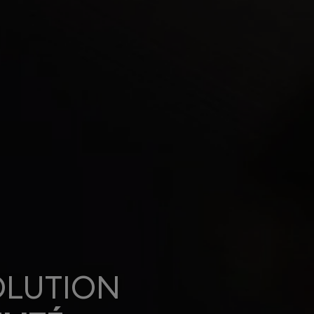
OLUTION