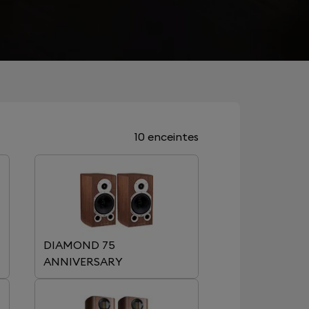
10 enceintes
DIAMOND 75
ANNIVERSARY