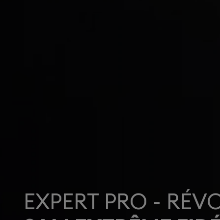
EXPERT PRO - RÉV