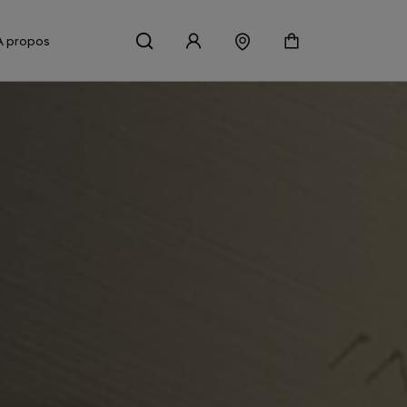
À propos