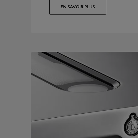
EN SAVOIR PLUS