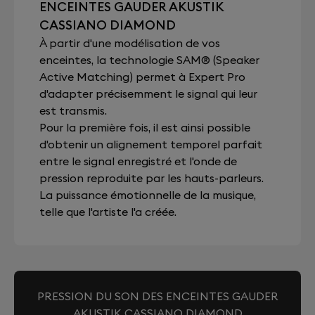
ENCEINTES GAUDER AKUSTIK
CASSIANO DIAMOND
À partir d'une modélisation de vos
enceintes, la technologie SAM® (Speaker
Active Matching) permet à Expert Pro
d'adapter précisemment le signal qui leur
est transmis.
Pour la première fois, il est ainsi possible
d'obtenir un alignement temporel parfait
entre le signal enregistré et l'onde de
pression reproduite par les hauts-parleurs.
La puissance émotionnelle de la musique,
telle que l'artiste l'a créée.
PRESSION DU SON DES ENCEINTES GAUDER
AKUSTIK CASSIANO DIAMOND