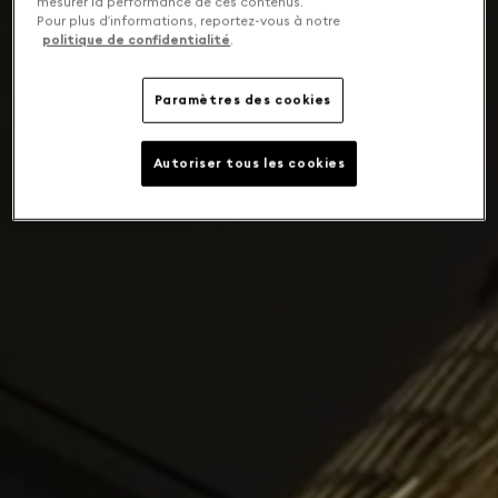
mesurer la performance de ces contenus.
Pour plus d’informations, reportez-vous à notre
politique de confidentialité
.
Paramètres des cookies
Autoriser tous les cookies