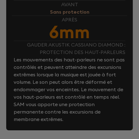
AVANT
Sans protection
APRÈS
6mm
GAUDER AKUSTIK CASSIANO DIAMOND :
PROTECTION DES HAUT-PARLEURS
Les mouvements des haut-parleurs ne sont pas
contrôlés et peuvent atteindre des excursions
extrêmes lorsque la musique est jouée à fort
volume. Le son peut alors être déformé et
endommager vos enceintes. Le mouvement de
vos haut-parleurs est contrôlé en temps réel.
SAM vous apporte une protection
permanente contre les excursions de
membrane extrêmes.