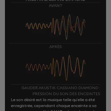
AVANT
APRÈS
GAUDER AKUSTIK CASSIANO DIAMOND :
PRESSION DU SON DES ENCEINTES
Le son désiré est la musique telle qu’elle a été
enregistrée, cependant chaque enceinte a sa