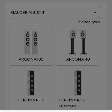
GAUDER AKUSTIK
7 enceintes
ARCONA 100
ARCONA 40
BERLINA RC7
BERLINA RC7
DIAMOND